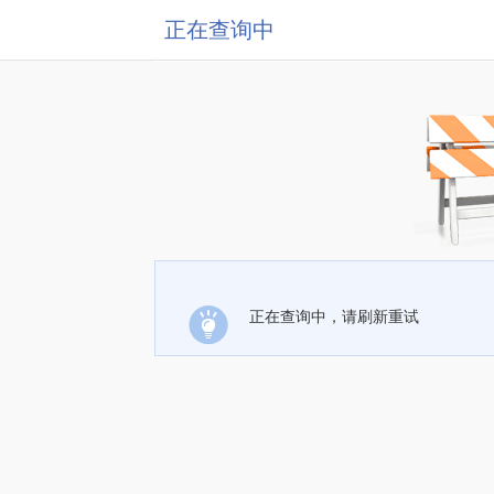
正在查询中
正在查询中，请刷新重试