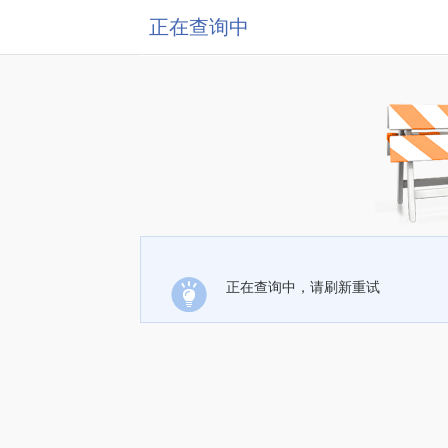
正在查询中
正在查询中，请刷新重试