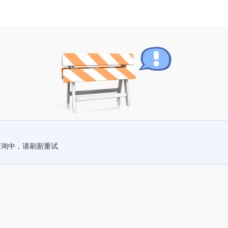
查询中，请刷新重试