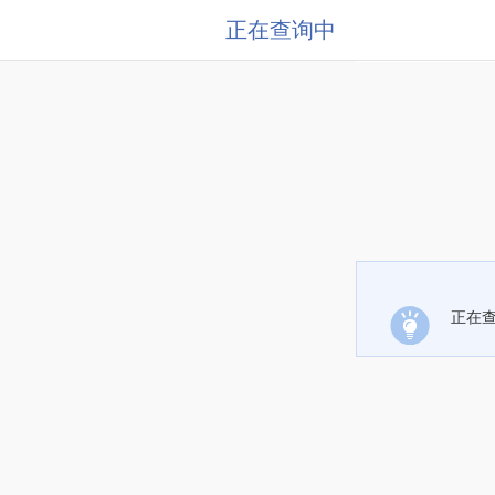
正在查询中
正在