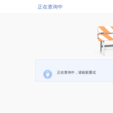
正在查询中
正在查询中，请刷新重试